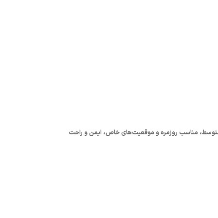
 کمر، فشرده‌سازی متوسط، مناسب روزمره و موقعیت‌های خاص، ایمن و راحت