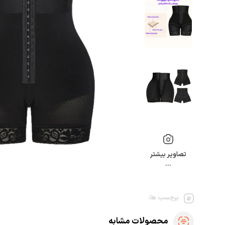
تصاویر بیشتر
…
برچسب ها:
محصولات مشابه