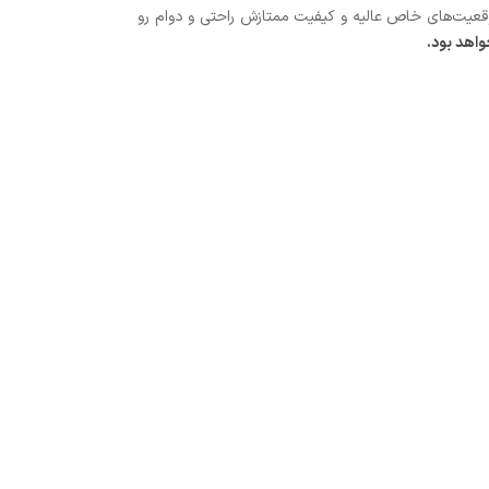
موقعیت‌های خاص عالیه و کیفیت ممتازش راحتی و دوام رو
واهد بود.