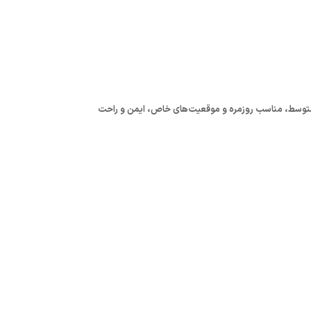
 کمر، فشرده‌سازی متوسط، مناسب روزمره و موقعیت‌های خاص، ایمن و راحت