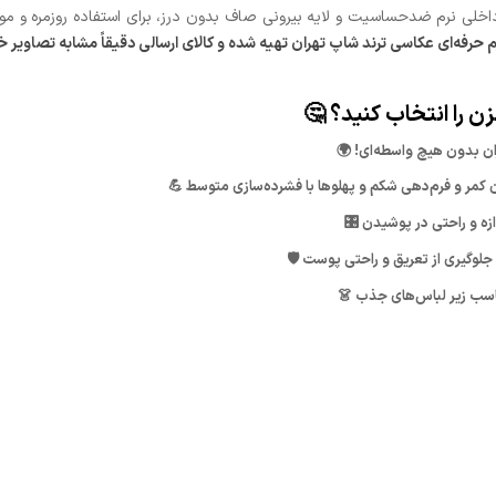
ه داخلی نرم ضدحساسیت و لایه بیرونی صاف بدون درز، برای استفاده روزمره و 
فه‌ای عکاسی ترند شاپ تهران تهیه شده و کالای ارسالی دقیقاً مشابه تصاویر خ
ان بدون هیچ واسطه‌ای! 🌍
ن کمر و فرم‌دهی شکم و پهلوها با فشرده‌سازی متوسط 💪
ازه و راحتی در پوشیدن 🎛️
جلوگیری از تعریق و راحتی پوست 🛡️
اسب زیر لباس‌های جذب 👗