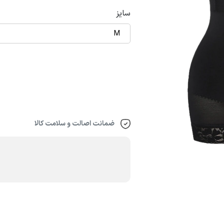
سایز
M
ضمانت اصالت و سلامت کالا