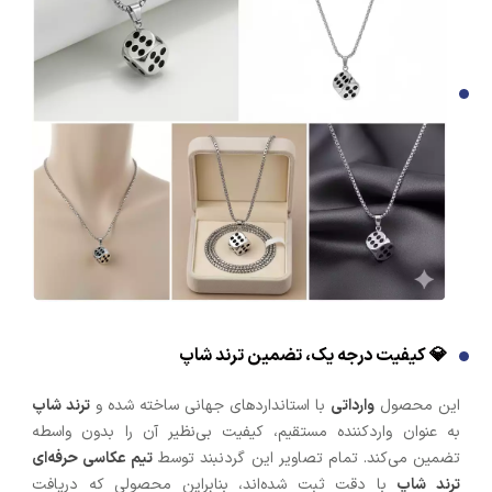
💎 کیفیت درجه یک، تضمین ترند شاپ
این محصول
وارداتی
با استانداردهای جهانی ساخته شده و
ترند شاپ
به عنوان واردکننده مستقیم، کیفیت بی‌نظیر آن را بدون واسطه
تضمین می‌کند. تمام تصاویر این گردنبند توسط
تیم عکاسی حرفه‌ای
ترند شاپ
با دقت ثبت شده‌اند، بنابراین محصولی که دریافت