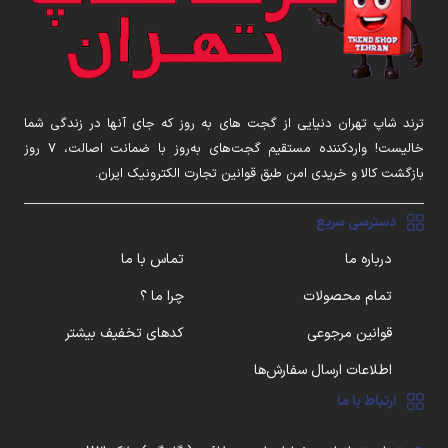
ترند شاپ تهران دنیایی از گجت های به روز که جای آنها در زندگی شما
خالیست! واردکننده مستقیم گجت‌های به‌روز با ضمانت اصالت، ۷ روز
بازگشت کالا و خریدی امن طبق قوانین تجارت الکترونیک ایران.
دسترسی سریع
درباره ما
تماس با ما
تمام محصولات
چرا ما ؟
قوانین مرجوعی
کدهای تخفیف بیشتر
اطلاعات ارسال سفارش‌ها
ارتباط با ما