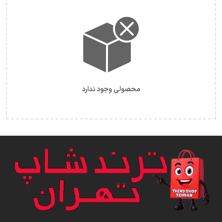
محصولی وجود ندارد