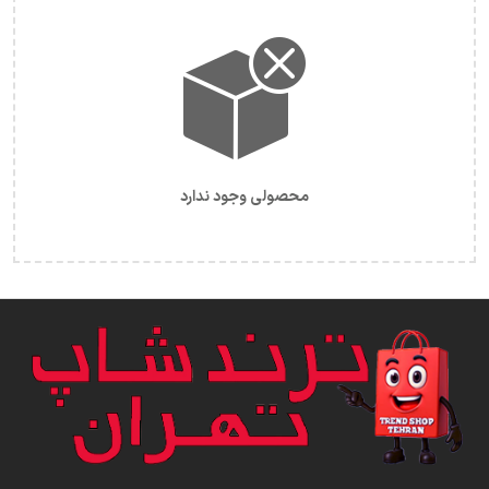
محصولی وجود ندارد