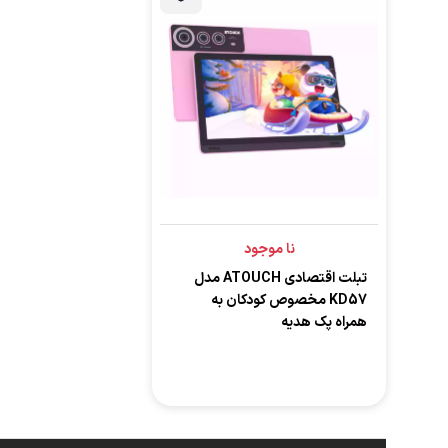
نا موجود
تبلت اقتصادی ATOUCH مدل
KD57 مخصوص کودکان به
همراه پک هدیه