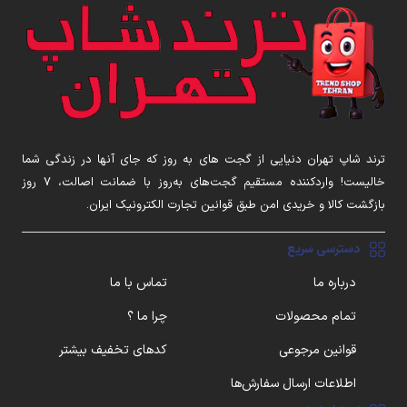
ترند شاپ تهران دنیایی از گجت های به روز که جای آنها در زندگی شما
خالیست! واردکننده مستقیم گجت‌های به‌روز با ضمانت اصالت، ۷ روز
بازگشت کالا و خریدی امن طبق قوانین تجارت الکترونیک ایران.
دسترسی سریع
درباره ما
تماس با ما
تمام محصولات
چرا ما ؟
قوانین مرجوعی
کدهای تخفیف بیشتر
اطلاعات ارسال سفارش‌ها