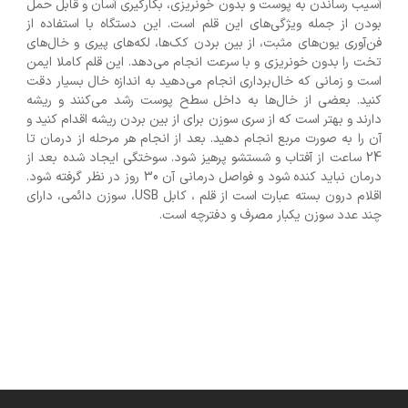
آسیب رساندن به پوست و بدون خونریزی، بکارگیری آسان و قابل حمل
بودن از جمله ویژگی‌های این قلم است. این دستگاه با استفاده از
فن‌آوری یون‌های مثبت، از بین بردن کک‌ها، لکه‌های پیری و خال‌های
تخت را بدون خونریزی و با سرعت انجام می‌دهد. این قلم کاملا ایمن
است و زمانی که خال‌برداری انجام می‌دهید به اندازه خال بسیار دقت
کنید. بعضی از خال‌ها به داخل سطح پوست رشد می‌کنند و ریشه
دارند و بهتر است که از سری سوزن برای از بین بردن ریشه اقدام کنید و
آن را به صورت مربع انجام دهید. بعد از انجام هر مرحله از درمان تا
24 ساعت از آفتاب و شستشو پرهیز شود. سوختگی ایجاد شده بعد از
درمان نباید کنده شود و فواصل درمانی آن 30 روز در نظر گرفته شود.
اقلام درون بسته عبارت است از قلم ، کابل USB، سوزن دائمی، دارای
چند عدد سوزن یکبار مصرف و دفترچه است.