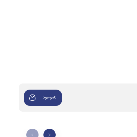
ناموجود