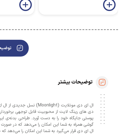
توضیحا
توضیحات بیشتر
ال ای دی مونلایت (nlight
دی های رینگ لایت از محبوبیت قابل توجهی برخوردار ب
پوستی جایگاه خود را به دست آورد. طراحی بدنه‌ی ای
گوشی همراه به شما این امکان را می‌دهد که در صورت عل
ال ای دی قرار می‌گیرد به شما این امکان را می‌دهد که 