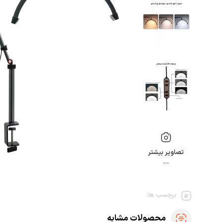
تصاویر بیشتر
…
برچسب ها:
محصولات مشابه