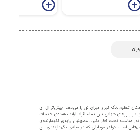
بران
 شما امکان تنظیم رنگ نور و میزان نور را می‌دهد. پیش‌تر ال ای
ر بازارهای جهانی بین تمام افراد ارائه دهنده‌ی خدمات
نور مناسب تحت نظر بگیرد. همچنین پایه‌ی نگهدارنده‌ی
تابی است. هولدر موبایلی که در میله‌ی نگهدارنده‌ی این