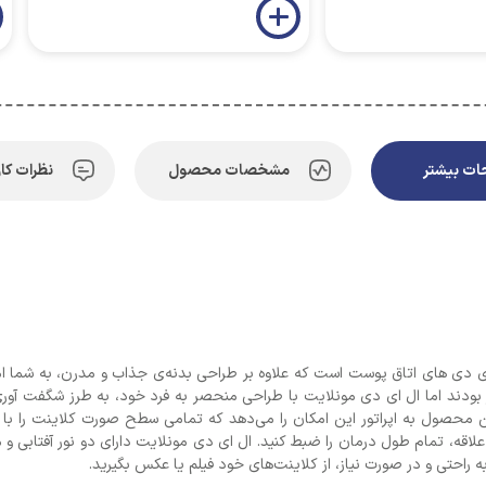
ت بیشتر
مشخصات محصول
نظرات کار
Moo) نسل جدیدی از ال ای دی های اتاق پوست است که علاوه بر طراحی بدنه‌ی جذاب و مدرن، به
ودند اما ال ای دی مونلایت با طراحی منحصر به فرد خود، به طرز شگفت آوری د
ن محصول به اپراتور این امکان را می‌دهد که تمامی سطح صورت کلاینت را با 
اقه، تمام طول درمان را ضبط کنید. ال ای دی مونلایت دارای دو نور آفتابی و مه
به راحتی و در صورت نیاز، از کلاینت‌های خود فیلم یا عکس بگیرید.