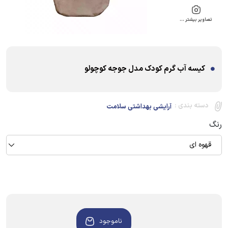
تصاویر بیشتر …
کیسه آب گرم کودک مدل جوجه کوچولو
دسته بندی :
آرایشی بهداشتی سلامت
رنگ
قهوه ای
ناموجود