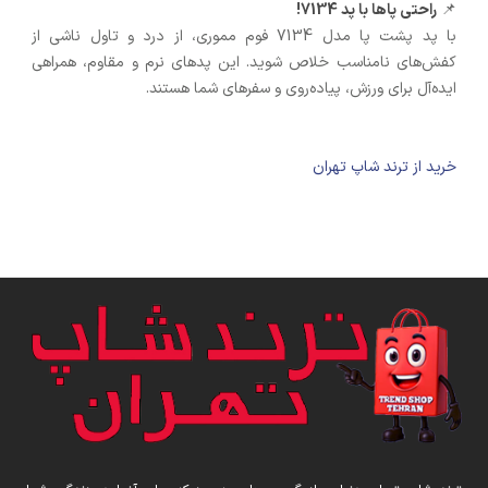
📌
راحتی پاها با پد 7134!
با پد پشت پا مدل 7134 فوم مموری، از درد و تاول ناشی از
کفش‌های نامناسب خلاص شوید. این پدهای نرم و مقاوم، همراهی
ایده‌آل برای ورزش، پیاده‌روی و سفرهای شما هستند.
خرید از ترند شاپ تهران