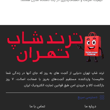
کیفیت، سرعت و انعطاف‌پذیری در یک دستگاه مدرن هستند.
ترند شاپ تهران دنیایی از گجت های به روز که جای آنها در زندگی شما
خالیست! واردکننده مستقیم گجت‌های به‌روز با ضمانت اصالت، ۷ روز
بازگشت کالا و خریدی امن طبق قوانین تجارت الکترونیک ایران.
دسترسی سریع
درباره ما
تماس با ما