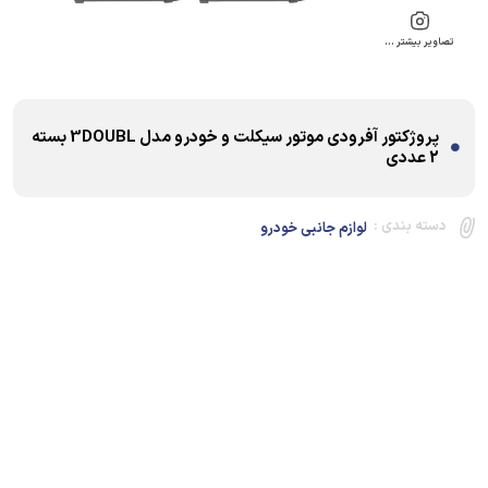
تصاویر بیشتر …
پروژکتور آفرودی موتور سیکلت و خودرو مدل 3DOUBL بسته
2 عددی
دسته بندی :
لوازم جانبی خودرو