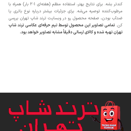
کندتر بشه. برای نتایج بهتر، استفاده منظم (هفته‌ای 1-2 بار) همراه با
مرطوب‌کننده توصیه می‌شه. برای جزئیات بیشتر درباره نوع باتری یا
ضدآب بودن، صفحه محصول رو در وبسایت ترند شاپ تهران بررسی
کن.
تمامی تصاویر این محصول توسط تیم حرفه‌ای عکاسی ترند شاپ
تهران تهیه شده و کالای ارسالی دقیقاً مشابه تصاویر خواهد بود.