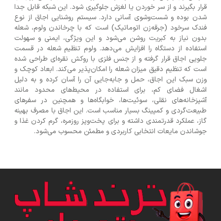
قرار بگیرند و از سر خوردن یا لغزش جلوگیری شود. این شبکه قابل جدا
شدن بوده و شست‌وشوی آسانی دارد. سیستم روشنایی اجاق از نوع
فندک سرخود (جرقه‌زن اتوماتیک) است که با چرخاندن ولوم، شعله
بدون نیاز به کبریت روشن می‌شود و این ویژگی، ایمنی و سهولت
استفاده از دستگاه را افزایش می‌دهد. ولوم تنظیم شعله در قسمت
جلویی اجاق قرار گرفته و از جنس فلزی با روکش نقره‌ای طراحی شده
است که تنظیم دقیق میزان شعله را امکان‌پذیر می‌کند. ابعاد کوچک و
وزن سبک این اجاق، حمل و جابه‌جایی آن را آسان کرده و به دلیل
اشغال فضای کم، برای استفاده در محیط‌های محدود مانند
آشپزخانه‌های نقلی، سوئیت‌ها، خوابگاه‌ها و همچنین در سفرهای
طبیعت‌گردی و کمپینگ بسیار مناسب است. این اجاق با مصرف بهینه
گاز، عملکرد قدرتمندی داشته و برای پخت‌وپز روزمره، گرم کردن غذا و
جوشاندن مایعات انتخابی کاربردی و مطمئن محسوب می‌شود.