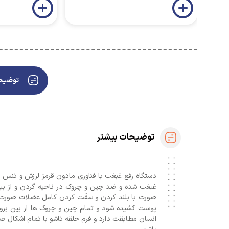
توضیحا
توضیحات بیشتر
دستگاه رفع غبغب با فناوری مادون قرمز لرزش و تنس ف
غبغب شده و ضد چین و چروک در ناحیه گردن و از بین
انسان مطابقت دارد و فرم حلقه تاشو با تمام اشکال ص