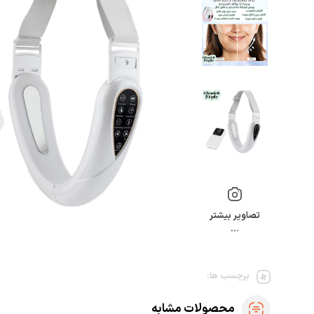
تصاویر بیشتر
…
برچسب ها:
محصولات مشابه