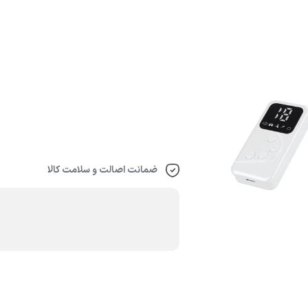
ضمانت اصالت و سلامت کالا