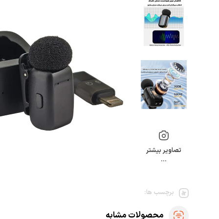
تصاویر بیشتر
…
برچسب ها:
محصولات مشابه