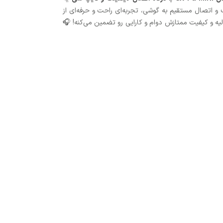
 اتصال مستقیم به گوشی، تجربه‌ای راحت و حرفه‌ای از