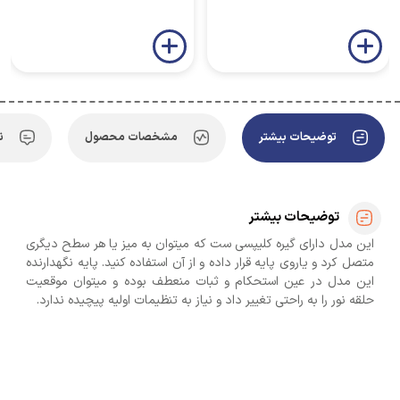
توضیحات بیشتر
مشخصات محصول
ن
توضیحات بیشتر
این مدل دارای گیره کلیپسی ست که میتوان به میز یا هر سطح دیگری
متصل کرد و یاروی پایه قرار داده و از آن استفاده کنید. پایه نگهدارنده
این مدل در عین استحکام و ثبات منعطف بوده و میتوان موقعیت
حلقه نور را به راحتی تغییر داد و نیاز به تنظیمات اولیه پیچیده ندارد.