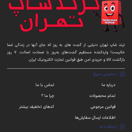
ترند شاپ تهران دنیایی از گجت های به روز که جای آنها در زندگی شما
خالیست! واردکننده مستقیم گجت‌های به‌روز با ضمانت اصالت، ۷ روز
بازگشت کالا و خریدی امن طبق قوانین تجارت الکترونیک ایران.
دسترسی سریع
درباره ما
تماس با ما
تمام محصولات
چرا ما ؟
قوانین مرجوعی
کدهای تخفیف بیشتر
اطلاعات ارسال سفارش‌ها
ارتباط با ما