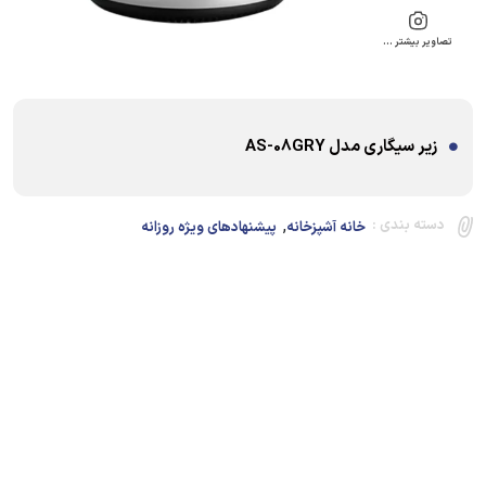
تصاویر بیشتر …
زیر سیگاری مدل AS-08GRY
,
دسته بندی :
خانه آشپزخانه
پیشنهادهای ویژه روزانه