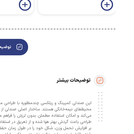
توضیحا
توضیحات بیشتر
این صندلی کمپینگ و ریلکسی چندمنظوره با طراحی مهندس
محیط‌های نیمه‌خانگی هستند. ساختار اصلی صندلی از
می‌کند و امکان استفاده مطمئن بدون لرزش را فراهم
طراحی باعث گردش بهتر هوا شده و از تعریق در استفا
بر افزایش تحمل وزن، شکل خود را در طول زمان حفظ کر