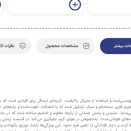
ت بیشتر
مشخصات محصول
نظرات کار
ی‌شده و استفاده از متریال باکیفیت، گزینه‌ای ایده‌آل برای افرادی است که به
 فریم فلزی مستحکم و سبک تشکیل شده که با اتصالات تقویت‌شده و پایه‌های 
 می‌سازد. نشیمن و پشتی صندلی از پارچه مقاوم و ضخیم ساخته شده که در بخ
ده‌های طولانی‌مدت، به‌خصوص در هوای گرم، جلوگیری می‌کند. در قسمت پشتی و
ده و دچار افتادگی یا تغییر فرم نشود. این ویژگی‌ها باعث توزیع یکنواخت و 