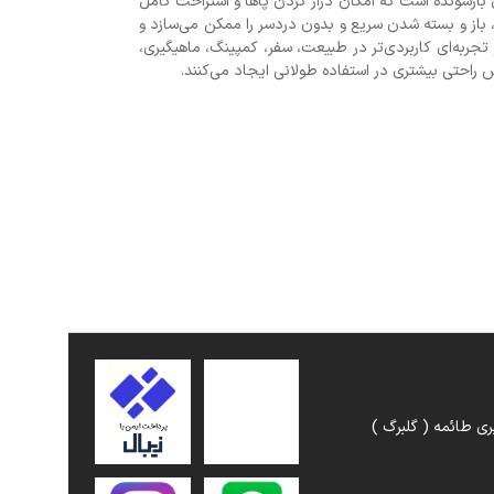
بازشونده است که امکان دراز کردن پاها و استراحت کامل
، باز و بسته شدن سریع و بدون دردسر را ممکن می‌سازد و
جربه‌ای کاربردی‌تر در طبیعت، سفر، کمپینگ، ماهیگیری،
احتی بیشتری در استفاده طولانی ایجاد می‌کنند.
ری طائمه ( گلبرگ )