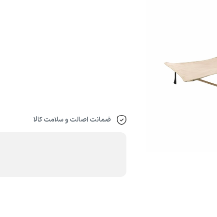
ضمانت اصالت و سلامت کالا