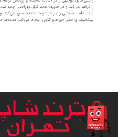
راحتی قابل توجهی را در حالت نشسته و ریلکس فراهم می
را فراهم می‌کند و در صورت عدم نیاز، به‌راحتی جمع شد
ثبات کامل صندلی را در هر دو حالت تضمین می‌کند. وجو
پیک‌نیک یا حتی حیاط و تراس ایجاد می‌کند. دسته‌ها