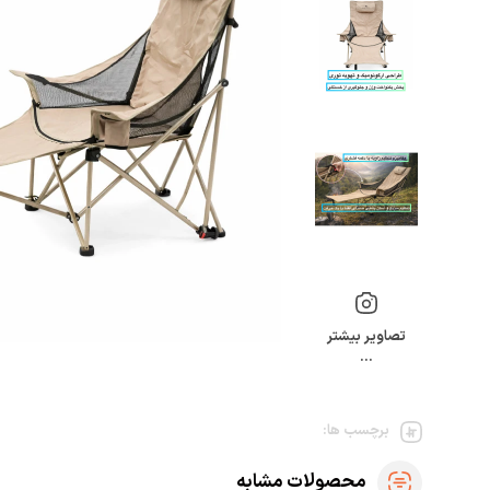
تصاویر بیشتر
…
برچسب ها:
محصولات مشابه