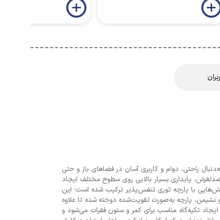
بران
‌دنبال راحتی، دوام و کاربری آسان در فضاهای باز و حتی
ضدلغزش، پایداری بسیار بالایی روی سطوح مختلف ایجاد
ش‌هایی با پارچه توری تنفس‌پذیر ترکیب شده است؛ این
 نشیمن، پارچه به‌صورت تقویت‌شده دوخته شده تا علاوه
ایجاد تکیه‌گاه مناسب برای کمر و ستون فقرات می‌شود و