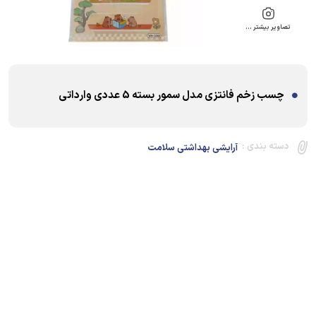
تصاویر بیشتر …
چسب زخم فانتزی مدل سمور بسته 5 عددی وارداتی
دسته بندی :
آرایشی بهداشتی سلامت