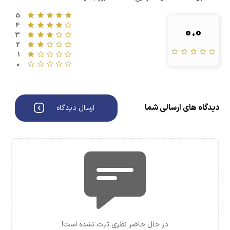
5
4
0.0
3
2
1
0
دیدگاه های ارسالی شما
ارسال دیدگاه
در حال حاضر نظری ثبت نشده است!