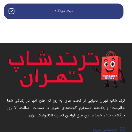
ثبت دیدگاه
ترند شاپ تهران دنیایی از گجت های به روز که جای آنها در زندگی شما
خالیست! واردکننده مستقیم گجت‌های به‌روز با ضمانت اصالت، ۷ روز
بازگشت کالا و خریدی امن طبق قوانین تجارت الکترونیک ایران.
دسترسی سریع