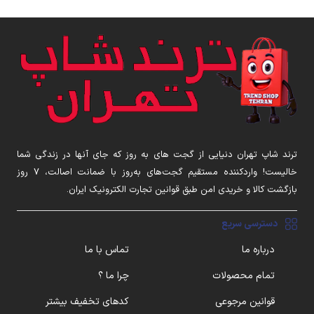
ترند شاپ تهران دنیایی از گجت های به روز که جای آنها در زندگی شما
خالیست! واردکننده مستقیم گجت‌های به‌روز با ضمانت اصالت، ۷ روز
بازگشت کالا و خریدی امن طبق قوانین تجارت الکترونیک ایران.
دسترسی سریع
درباره ما
تماس با ما
تمام محصولات
چرا ما ؟
قوانین مرجوعی
کدهای تخفیف بیشتر