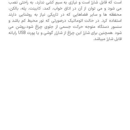
است که قابل شارژ است و نیازی به سیم کشی ندارد، به راحتی نصب
می شود و می توان از آن در اتاق خواب، کمد، کابینت، پله، بالکن،
محفظه ها و سایر فضاهایی که در تاریکی نیاز به روشنایی دارند
استفاده کرد. در حالت اتوماتیک درصورتی که نور محیط کم باشد و
سنسور دستگاه متوجه حرکت جسمی از جلوی چراغ شود،روشن می
شود .همچنین برای شارژ این چراغ از شارژر گوشی و یا پورت USB رایانه
قابل شارژ میباشد.