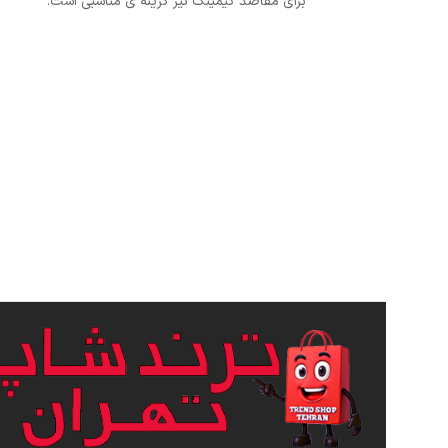
برای مقاصد گیمینگ نیز گزینه ی مناسبی است.