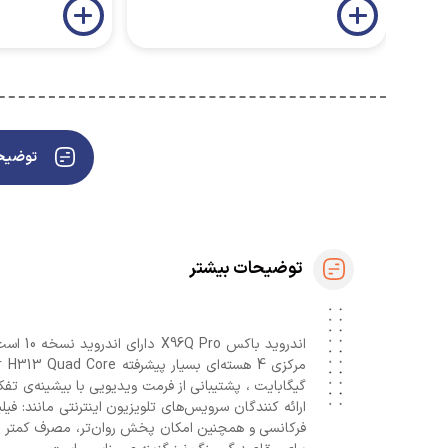
توضیحا
توضیحات بیشتر
اندروی
ارائه کنندگان سرویس‌های تلویزیون اینترنتی مانند: فی