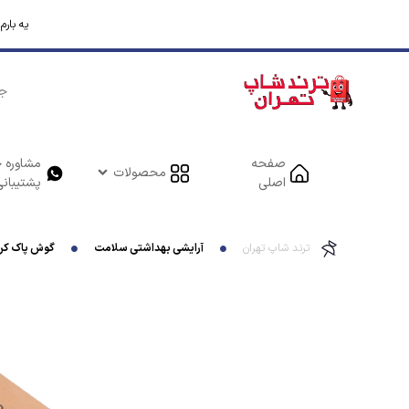
یه بار
صفحه
مشاوره خ
محصولات
اصلی
پشتیبانی
ترند شاپ تهران
آرایشی بهداشتی سلامت
گوش پاک کن کاملا