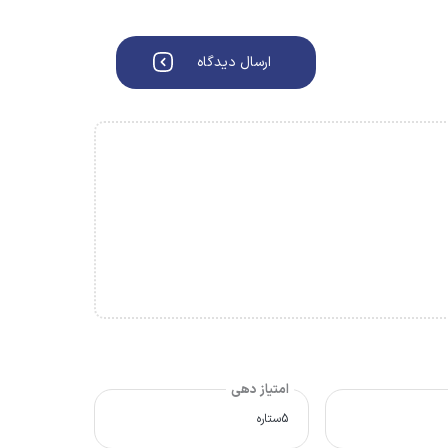
ارسال دیدگاه
امتیاز دهی