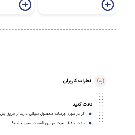
نظرات کاربران
دقت کنید
اگر در مورد جزئیات محصول سوالی دارید از طریق پنل ا
جهت حفظ امنیت در این قسمت صبور باشید!