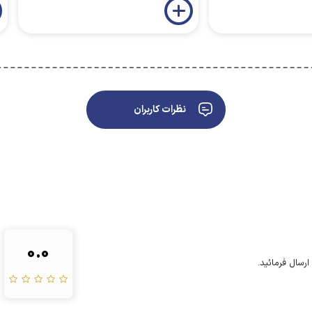
نظرات کاربران
0.0
رسال فرمائید.