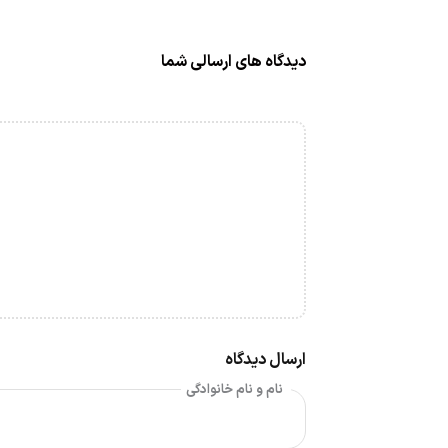
دیدگاه های ارسالی شما
ارسال دیدگاه
نام و نام خانوادگی