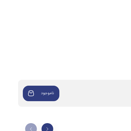
ناموجود