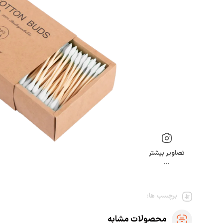
تصاویر بیشتر
…
برچسب ها:
محصولات مشابه