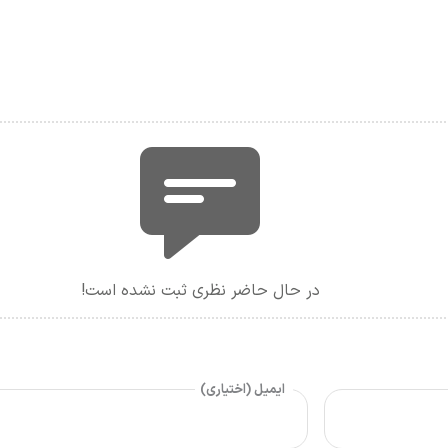
در حال حاضر نظری ثبت نشده است!
ایمیل (اختیاری)