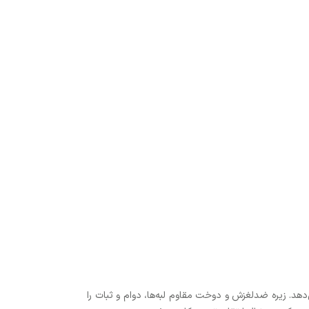
عملکرد و زیبایی را ارائه می‌دهد. زیره ضدلغزش و دوخت مقاوم لبه‌ها، دوام و ثبات را