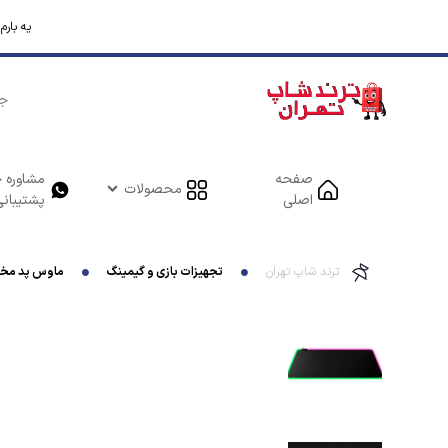
یه بار
صفحه
مشاوره خ
محصولات
اصلی
پشتیبانی
ترند شاپ تهران
تجهیزات بازی و گیمینگ
ماوس پد مخصوص باز