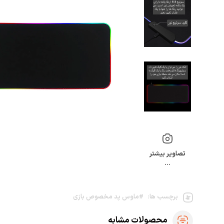
تصاویر بیشتر
…
برچسب ها:
#ماوس پد مخصوص بازی
محصولات مشابه