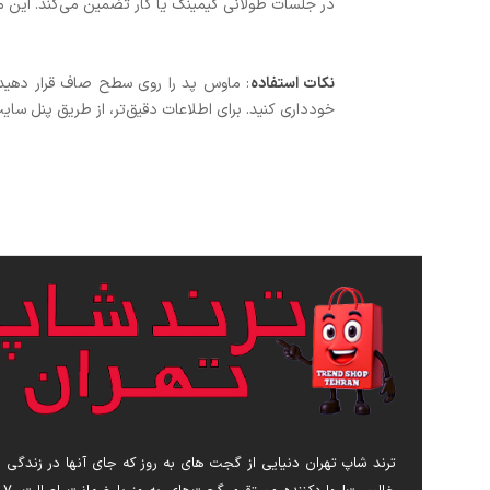
در جلسات طولانی گیمینگ یا کار تضمین می‌کند. این مح
نکات استفاده
خودداری کنید. برای اطلاعات دقیق‌تر، از طریق پنل سای
ترند شاپ تهران دنیایی از گجت های به روز که جای آنها در زندگی 