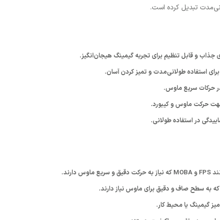
لانی‌مدت تبدیل کرده است.
ی جذاب و قابل تنظیم برای تجربه گیمینگ هیجان‌انگیز.
ی استفاده طولانی‌مدت و تمیز کردن آسان.
 در حرکات سریع ماوس.
هت حرکت ماوس و کیبورد.
اییدگی در استفاده طولانی.
س دارند.
نی که به سطح صاف و دقیق برای ماوس نیاز دارند.