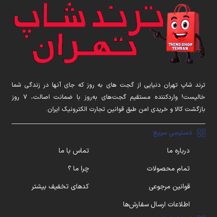
ترند شاپ تهران دنیایی از گجت های به روز که جای آنها در زندگی شما
خالیست! واردکننده مستقیم گجت‌های به‌روز با ضمانت اصالت، ۷ روز
بازگشت کالا و خریدی امن طبق قوانین تجارت الکترونیک ایران.
دسترسی سریع
درباره ما
تماس با ما
تمام محصولات
چرا ما ؟
قوانین مرجوعی
کدهای تخفیف بیشتر
اطلاعات ارسال سفارش‌ها