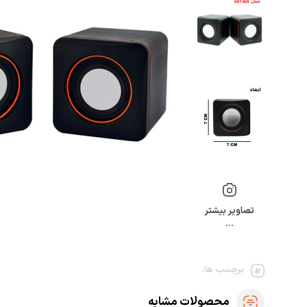
تصاویر بیشتر
…
برچسب ها:
محصولات مشابه