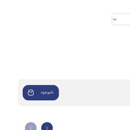
ناموجود