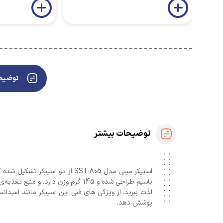
توضیحا
توضیحات بیشتر
پوشش دهد.