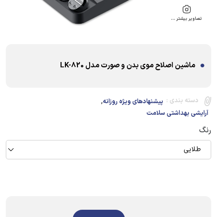
تصاویر بیشتر …
ماشین اصلاح موی بدن و صورت مدل LK-820
,
دسته بندی :
پیشنهادهای ویژه روزانه
آرایشی بهداشتی سلامت
رنگ
طلایی