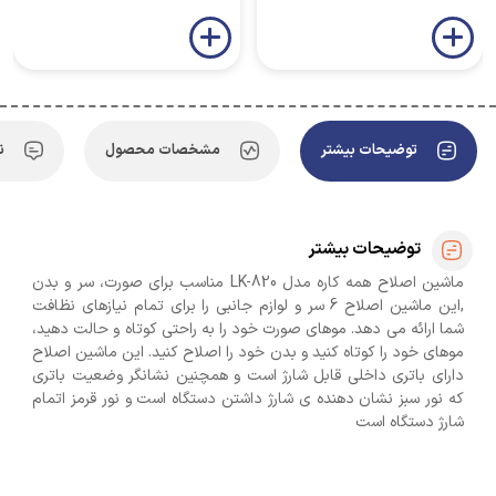
توضیحات بیشتر
مشخصات محصول
ن
توضیحات بیشتر
ماشین اصلاح همه کاره مدل LK-820 مناسب برای صورت، سر و بدن
,این ماشین اصلاح 6 سر و لوازم جانبی را برای تمام نیازهای نظافت
شما ارائه می دهد. موهای صورت خود را به راحتی کوتاه و حالت دهید،
موهای خود را کوتاه کنید و بدن خود را اصلاح کنید. این ماشین اصلاح
دارای باتری داخلی قابل شارژ است و همچنین نشانگر وضعیت باتری
که نور سبز نشان دهنده ی شارژ داشتن دستگاه است و نور قرمز اتمام
شارژ دستگاه است