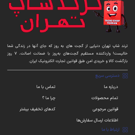
ترند شاپ تهران دنیایی از گجت های به روز که جای آنها در زندگی شما
خالیست! واردکننده مستقیم گجت‌های به‌روز با ضمانت اصالت، ۷ روز
بازگشت کالا و خریدی امن طبق قوانین تجارت الکترونیک ایران.
دسترسی سریع
درباره ما
تماس با ما
تمام محصولات
چرا ما ؟
قوانین مرجوعی
کدهای تخفیف بیشتر
اطلاعات ارسال سفارش‌ها
ارتباط با ما