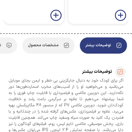
توضیحات بیشتر
مشخصات محصول
ن
توضیحات بیشتر
اگر برای کودک خود به دنبال جایگزینی بی خطر و ایمن بجای موبایل
می‌باشید و می‌خواهید او را از آسیب‌های مخرب اسمارت‌فون‌ها دور
نگه‌دارید، این دوربین عکاسی و فیلمبرداری با قابلیت چاپ فوری را به
شما پیشنهاد می‌دهیم تا علاوه بر سرگرمی باعث رشد و خلاقیت
کودک‌تان شوید. دوربین عکاسی P7 که از سنسور 48 مگاپیکسلی بهره
می‌برد، علاوه بر فیلمبرداری، عکس‌های گرفته شده را در چندثانیه و با
فشردن یک کلید به صورت سیاه وسفید چاپ می‌کند. همچنین قابلیت
بازی، پخش موسیقی، عکاسی تایم لپس، زوم، فیلترهای گوناگون را نیز
دارا می‌باشد. با صفحه نمایش 2.4 اینچی IPS می‌توان عکس‌ها و