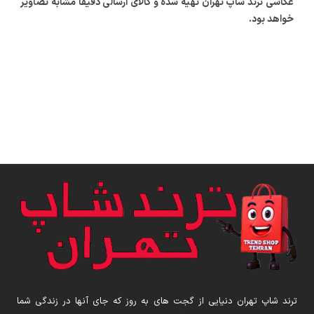
عکاسی ترند شاپ تهران تهیه شده و کالای ارسالی دقیقاً مشابه تصاویر
خواهد بود.
ترند شاپ تهران دنیایی از گجت های به روز که جای آنها در زندگی شما