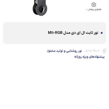
تصاویر بیشتر …
نور ثابت ال ای دی مدل M11-RGB
,
دسته بندی :
نور روشنایی و تولید محتوا
پیشنهادهای ویژه روزانه