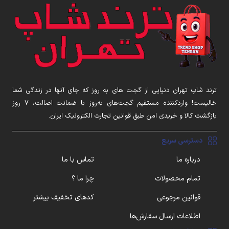
ترند شاپ تهران دنیایی از گجت های به روز که جای آنها در زندگی شما
خالیست! واردکننده مستقیم گجت‌های به‌روز با ضمانت اصالت، ۷ روز
بازگشت کالا و خریدی امن طبق قوانین تجارت الکترونیک ایران.
دسترسی سریع
درباره ما
تماس با ما
تمام محصولات
چرا ما ؟
قوانین مرجوعی
کدهای تخفیف بیشتر
اطلاعات ارسال سفارش‌ها