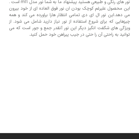
نور های رنگی و طبیعی هستید پیشنهاد ما به شما نور مدل m11 است .
این محصول علیرغم کوچک بودن ان نور فوق العاده ای از خود بیرون
می دهد.این نور ال ای دی تمامی انتظار هارا براورده می کند و همه
چیزهایی که برای شروع استفاده از نور نیاز دارید شامل می شود. از
ویژگی های شگفت انگیز دیگر این نور آنقدر جمع و جور است که می
توانید به راحتی آن را حتی در جیب پیراهن خود حمل کنید.