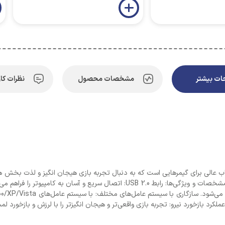
ت بیشتر
مشخصات محصول
نظرات کار
US با سرعت بالا، یک انتخاب عالی برای گیمرهایی است که به دنبال تجربه بازی هیجان انگیز و ل
ملکرد بازخورد نیرو: تجربه بازی واقعی‌تر و هیجان انگیزتر را با لرزش و بازخورد لم