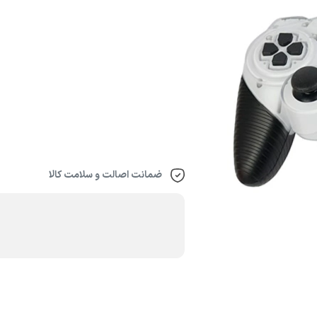
ضمانت اصالت و سلامت کالا