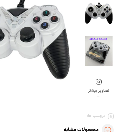
تصاویر بیشتر
…
برچسب ها:
محصولات مشابه