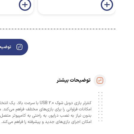
توضیحا
توضیحات بیشتر
کنترلر بازی دوبل شوک B 2.0
امکان اجرای بازی‌های جدید و پیشرفته را فراهم می‌کند. ع