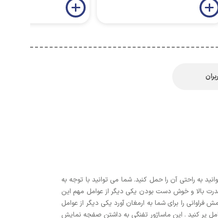
بران
د به راحتی آن را حمل کنید. شما می توانید با توجه به
 قدرت بالا و خوش دست بودن یکی دیگر از عوامل مهم این
فراوانی را برای شما به ارمغان آورد یکی دیگر از عوامل
امل پر کنید . این ماساژور تفنگی به داشتن صفجه نمایش