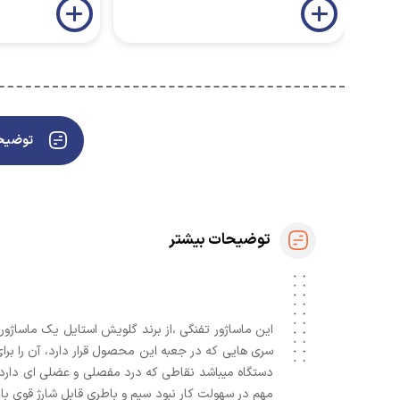
توضیحا
توضیحات بیشتر
این ماساژور تفنگی ،از برند گلویش استایل یک ماساژو
سری هایی که در جعبه این محصول قرار دارد، آن را بر
دستگاه میباشد نقاطی که درد مفصلی و عضلی ای دارد با
مهم در سهولت کار نبود سیم و باطری قابل شارژ قوی با