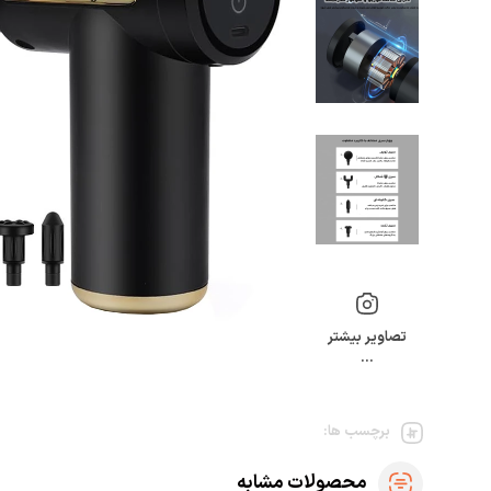
تصاویر بیشتر
…
برچسب ها:
محصولات مشابه