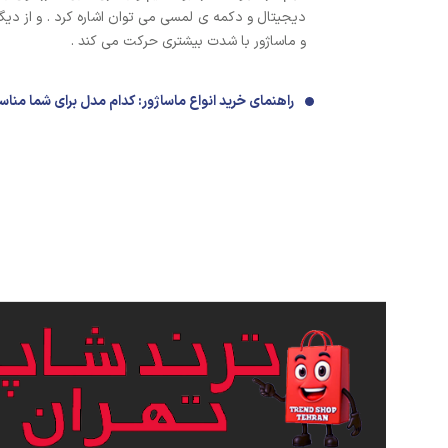
دیجیتال و دکمه ی لمسی می توان اشاره کرد . و از دیگ
و ماساژور با شدت بیشتری حرکت می کند .
راهنمای خرید انواع ماساژور: کدام مدل برای شما من