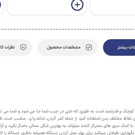
ت بیشتر
مشخصات محصول
نظرات کار
ر کوچک و قدرتمند است به طوری که حتی در جیب شما جا می شود و شما می توانی
ای نقاط مختلف بدن استفاده کنید از جمله کمر گردن، شانه،پا و... مناسب است.
 کمک سری های متمرکز کننده میتواند به بهترین شکل ممکن ماساژ بگیرد و آرامش 
 نگهداری طولانی میباشد برای بهتر عمل کردن دستگاه همیشه باطری دستگاه را ک