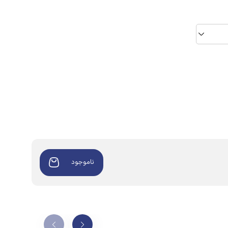
ناموجود