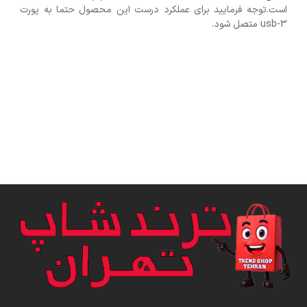
است.توجه فرمایید برای عملکرد درست این محصول حتما به پورت
usb-3 متصل شود.