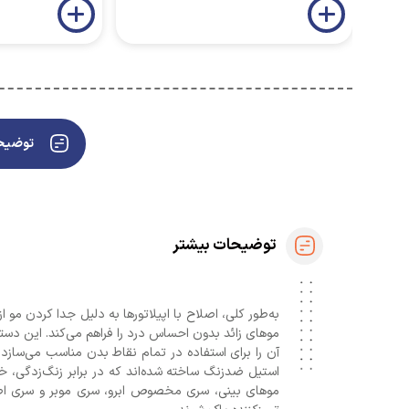
توضیحا
توضیحات بیشتر
استیل ضدزنگ ساخته شده‌اند که در برابر زنگ‌زدگی،
موهای بینی، سری مخصوص ابرو، سری موبر و سری اصلا