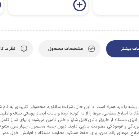
ت بیشتر
مشخصات محصول
نظرات کار
 خوردگی و فرسودگی مقاومت بالایی دارند. درون جعبه محصول، چهار سری متنو
ح موهای زائد بدن. برای حفظ عملکرد مطلوب دستگاه و افزایش طول عمر تیغه‌