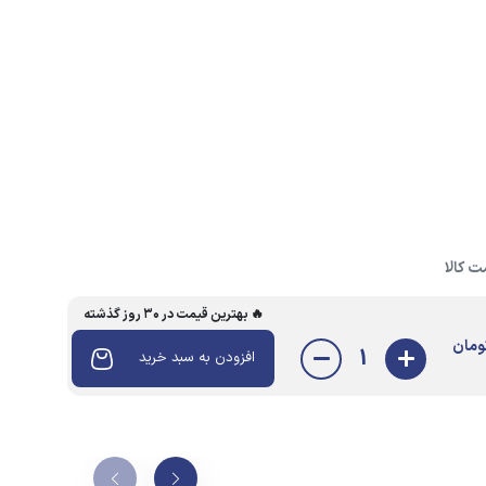
 کالا
🔥 بهترین قیمت در ۳۰ روز گذشته
ومان
1
افزودن به سبد خرید