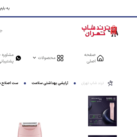
یه بار
صفحه
مشاوره خ
محصولات
اصلی
پشتیبانی
ترند شاپ تهران
آرایشی بهداشتی سلامت
ست اصلاح موی 