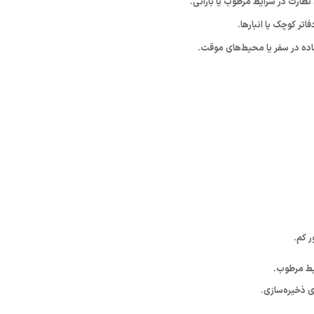
نظارت در شرایط مرطوب یا بارانی.
دفاتر کوچک یا انبارها.
اده در سفر یا محیط‌های موقت.
ر کم.
یط مرطوب.