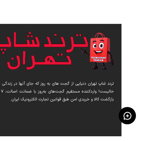
ترند شاپ تهران دنیایی از گجت های به روز که جای آنها در زندگی 
خالیست! 
بازگشت کالا و خریدی امن طبق قوانین تجارت الکترونیک ایران.