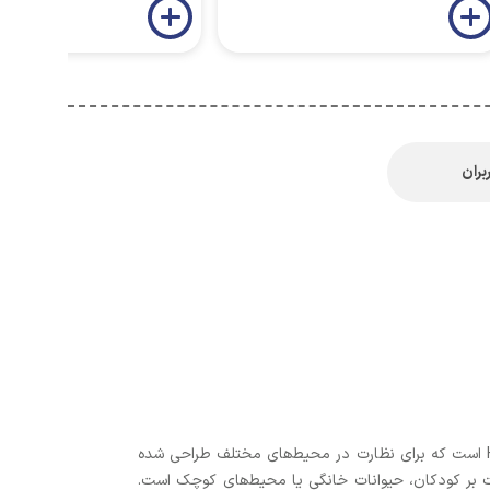
بران
، یک دوربین امنیتی بی‌سیم با کیفیت HD است که برای نظارت در محیط‌های مختلف طراحی شده
ظارت بر کودکان، حیوانات خانگی یا محیط‌های کوچک است.