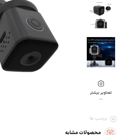
تصاویر بیشتر
…
برچسب ها:
محصولات مشابه