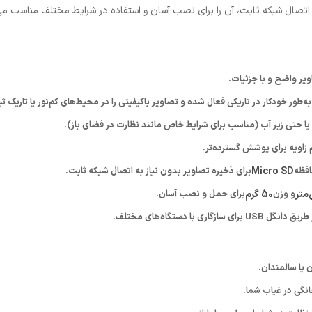
 اتصال شبکه ثابت، آن را برای نصب آسان و استفاده در شرایط مختلف مناسب می‌
ویر واضح و با جزئیات.
‌طور خودکار در تاریکی فعال شده و تصاویر باکیفیتی را در محیط‌های کم‌نور یا تاریک ث
یا حتی زیر آب (مناسب برای شرایط خاص مانند نظارت در فضای باز).
 زاویه برای پوشش گسترده‌تر.
افظه
Micro SD
برای ذخیره تصاویر بدون نیاز به اتصال شبکه ثابت.
و وزن
50 گرم
برای حمل و نصب آسان.
 یا سالمندان.
انگی در غیاب شما.