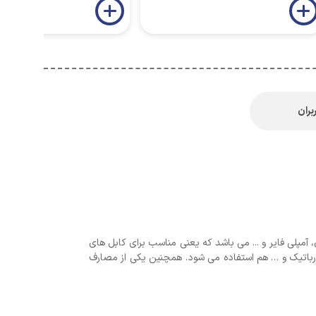
بران
ی پروژکتور، تلویزیون، آمپلی فایر و ... می باشد که یعنی مناسب برای کابل های
عتی ، رباتیک و … هم استفاده می شود. همچنین یکی از مصارف