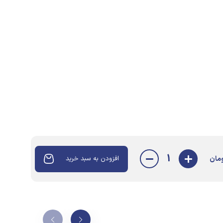
1
مان
افزودن به سبد خرید