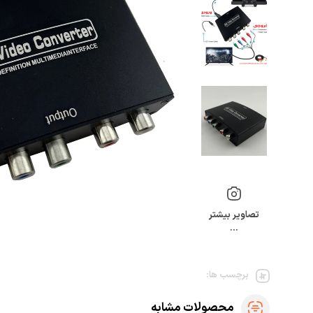
تصاویر بیشتر
…
برچسب ها:
محصولات مشابه