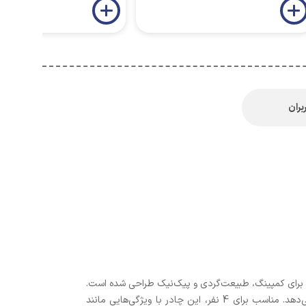
بران
ه برای کمپینگ، طبیعت‌گردی و پیک‌نیک طراحی شده است.
، ترکیبی از استحکام، سبکی و قابلیت حمل را ارائه می‌دهد. مناسب برای 4 نفر، این چادر با ویژگی‌هایی مانند