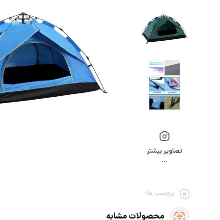
تصاویر بیشتر
…
برچسب ها:
محصولات مشابه