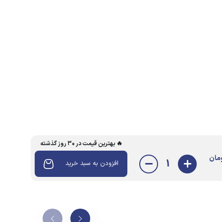
🔥 بهترین قیمت در ۳۰ روز گذشته
مان
1
افزودن به سبد خرید