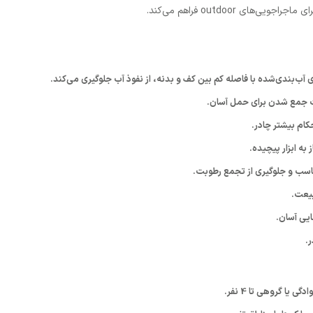
ی outdoor فراهم می‌کند.
آب‌بندی‌شده با فاصله کم بین کف و بدنه، از نفوذ آب جلوگیری می‌کند.
یت جمع شدن برای حمل آسان.
کام بیشتر چادر.
 به ابزار پیچیده.
ناسب و جلوگیری از تجمع رطوبت.
بیعت.
ایی آسان.
.
ی یا گروهی تا 4 نفر.