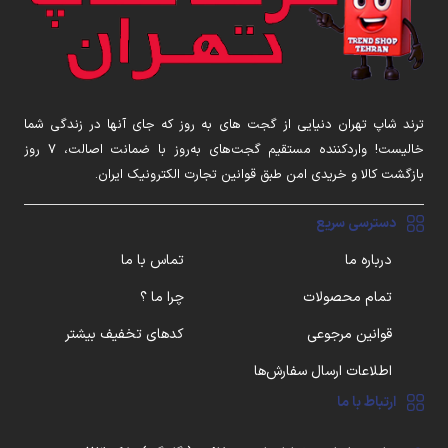
ترند شاپ تهران دنیایی از گجت های به روز که جای آنها در زندگی شما
خالیست! واردکننده مستقیم گجت‌های به‌روز با ضمانت اصالت، ۷ روز
بازگشت کالا و خریدی امن طبق قوانین تجارت الکترونیک ایران.
دسترسی سریع
درباره ما
تماس با ما
تمام محصولات
چرا ما ؟
قوانین مرجوعی
کدهای تخفیف بیشتر
اطلاعات ارسال سفارش‌ها
ارتباط با ما