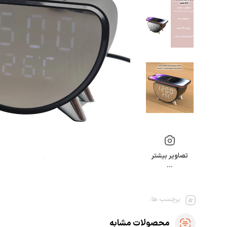
تصاویر بیشتر
…
برچسب ها:
محصولات مشابه