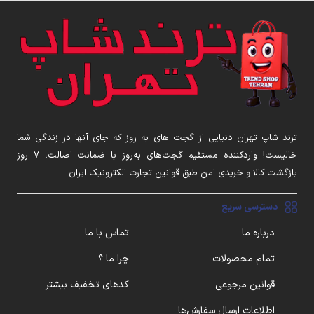
ترند شاپ تهران دنیایی از گجت های به روز که جای آنها در زندگی شما
خالیست! واردکننده مستقیم گجت‌های به‌روز با ضمانت اصالت، ۷ روز
بازگشت کالا و خریدی امن طبق قوانین تجارت الکترونیک ایران.
دسترسی سریع
درباره ما
تماس با ما
تمام محصولات
چرا ما ؟
قوانین مرجوعی
کدهای تخفیف بیشتر
اطلاعات ارسال سفارش‌ها