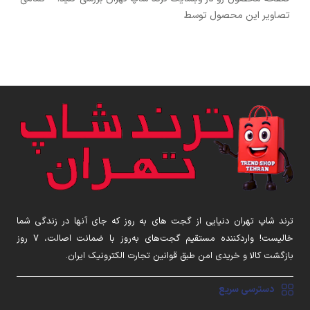
تصاویر این محصول توسط
ترند شاپ تهران دنیایی از گجت های به روز که جای آنها در زندگی شما
خالیست! واردکننده مستقیم گجت‌های به‌روز با ضمانت اصالت، ۷ روز
بازگشت کالا و خریدی امن طبق قوانین تجارت الکترونیک ایران.
دسترسی سریع