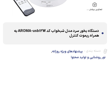
تصاویر بیشتر …
دستگاه بخور سرد مدل شبخواب کد AROMA-usb12W به
همراه ریموت کنترل
,
دسته بندی :
پیشنهادهای ویژه روزانه
نور روشنایی و تولید محتوا