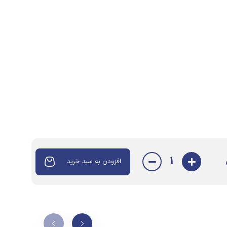
1
افزودن به سبد خرید