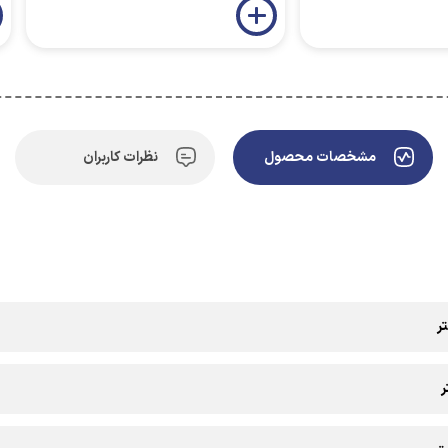
مشخصات محصول
نظرات کاربران