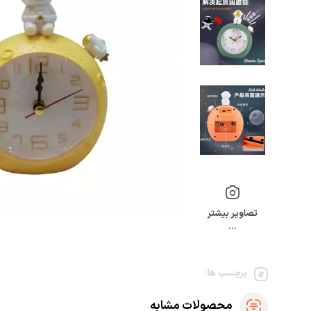
تصاویر بیشتر
…
برچسب ها:
محصولات مشابه