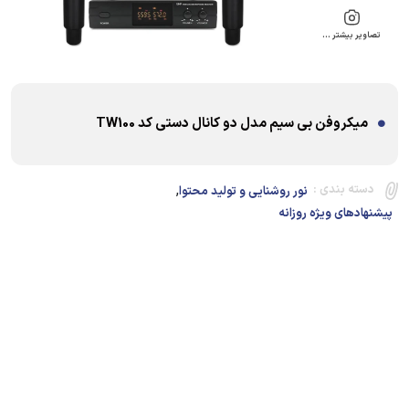
تصاویر بیشتر …
میکروفن بی سیم مدل دو کانال دستی کد TW100
,
دسته بندی :
نور روشنایی و تولید محتوا
پیشنهادهای ویژه روزانه