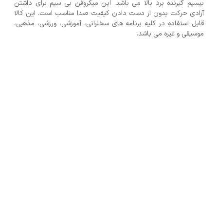
بیسیم گیرنده برد بالا می باشد. این میکروفن بی سیم برای داشتن
آزادی حرکت بدون از دست دادن کیفیت صدا مناسب است. این کالا
قابل استفاده در کلیه برنامه های سخنرانی، آموزشی، ورزشی، مذهبی،
موسیقی و غیره می باشد.