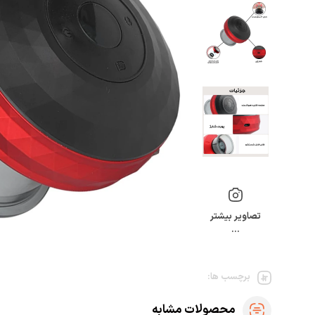
تصاویر بیشتر
…
برچسب ها:
محصولات مشابه