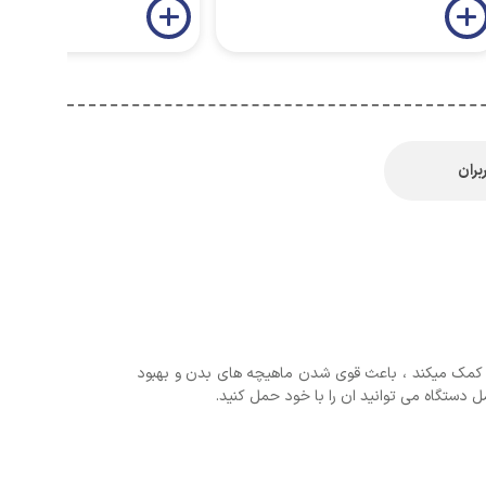
بران
 بهتر گردش خون کمک میکند ، باعث قوی شدن ماهیچه های بدن و بهبود
 دستگاه می توانید ان را با خود حمل کنید.