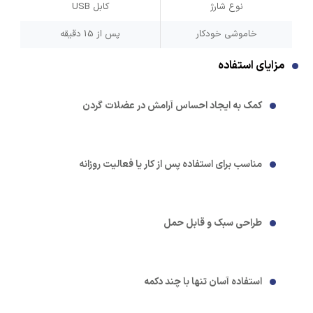
نوع شارژ
کابل USB
خاموشی خودکار
پس از 15 دقیقه
مزایای استفاده
کمک به ایجاد احساس آرامش در عضلات گردن
مناسب برای استفاده پس از کار یا فعالیت روزانه
طراحی سبک و قابل حمل
استفاده آسان تنها با چند دکمه