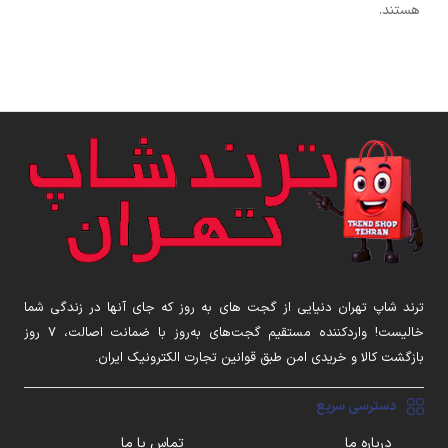
هستند.
ترند شاپ تهران دنیایی از گجت های به روز که جای آنها در زندگی شما
خالیست! واردکننده مستقیم گجت‌های به‌روز با ضمانت اصالت، ۷ روز
بازگشت کالا و خریدی امن طبق قوانین تجارت الکترونیک ایران.
دسترسی سریع
درباره ما
تماس با ما