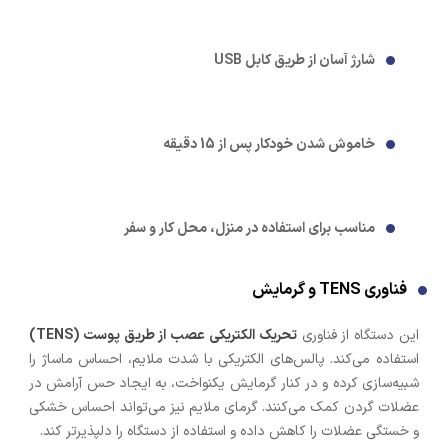
شارژ آسان از طریق کابل USB
خاموش شدن خودکار پس از 15 دقیقه
مناسب برای استفاده در منزل، محل کار و سفر
فناوری TENS و گرمایش
این دستگاه از فناوری
تحریک الکتریکی عصب از طریق پوست (TENS)
استفاده می‌کند. پالس‌های الکتریکی با شدت ملایم، احساس ماساژ را
شبیه‌سازی کرده و در کنار گرمایش یکنواخت، به ایجاد حس آرامش در
عضلات گردن کمک می‌کنند. گرمای ملایم نیز می‌تواند احساس خشکی
و خستگی عضلات را کاهش داده و استفاده از دستگاه را دلپذیرتر کند.