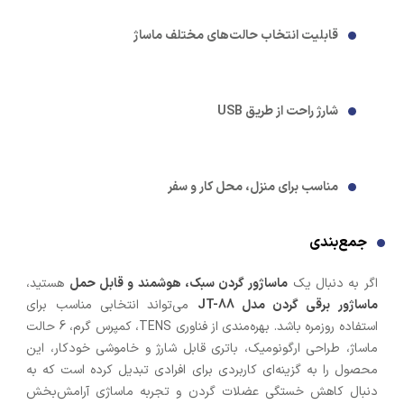
قابلیت انتخاب حالت‌های مختلف ماساژ
شارژ راحت از طریق USB
مناسب برای منزل، محل کار و سفر
جمع‌بندی
اگر به دنبال یک
ماساژور گردن سبک، هوشمند و قابل حمل
هستید،
ماساژور برقی گردن مدل JT-88
می‌تواند انتخابی مناسب برای
استفاده روزمره باشد. بهره‌مندی از فناوری TENS، کمپرس گرم، 6 حالت
ماساژ، طراحی ارگونومیک، باتری قابل شارژ و خاموشی خودکار، این
محصول را به گزینه‌ای کاربردی برای افرادی تبدیل کرده است که به
دنبال کاهش خستگی عضلات گردن و تجربه ماساژی آرامش‌بخش