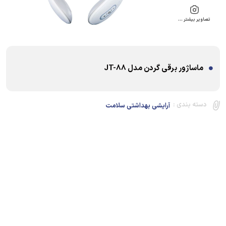
تصاویر بیشتر …
ماساژور برقی گردن مدل JT-88
دسته بندی :
آرایشی بهداشتی سلامت