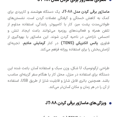
ماساژور برقی گردن مدل JT-88
یک دستگاه هوشمند و کاربردی برای
کمک به کاهش خستگی و گرفتگی عضلات گردن است. نشستن‌های
طولانی‌مدت پشت میز، کار با کامپیوتر، رانندگی، استفاده مداوم از
تلفن همراه و فعالیت‌های روزمره می‌توانند باعث ایجاد تنش و
احساس ناراحتی در ناحیه گردن شوند. این ماساژور با بهره‌گیری از
فناوری
پالس الکتریکی (TENS)
در کنار
گرمایش ملایم
، تجربه‌ای
آرامش‌بخش را برای استفاده روزانه فراهم می‌کند.
طراحی ارگونومیک U شکل، وزن سبک و استفاده آسان باعث شده این
دستگاه برای استفاده در منزل، محل کار یا هنگام سفر گزینه‌ای مناسب
باشد. همچنین باتری قابل شارژ و قابلیت شارژ از طریق USB، استفاده
از آن را در هر زمان و مکان آسان‌تر می‌کند.
ویژگی‌های ماساژور برقی گردن JT-88