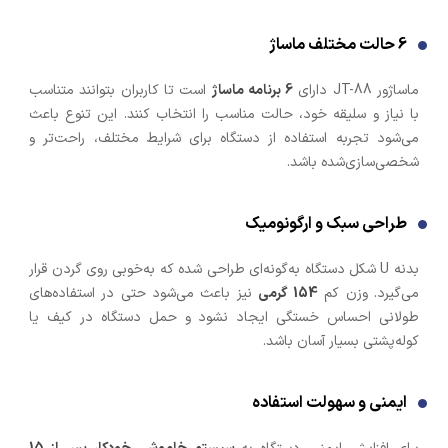
6 حالت مختلف ماساژ
ماساژور JT-88 دارای
6 برنامه ماساژ
است تا کاربران بتوانند متناسب
با نیاز و سلیقه خود، حالت مناسب را انتخاب کنند. این تنوع باعث
می‌شود تجربه استفاده از دستگاه برای شرایط مختلف، راحت‌تر و
شخصی‌سازی‌شده باشد.
طراحی سبک و ارگونومیک
بدنه U شکل دستگاه به‌گونه‌ای طراحی شده که به‌خوبی روی گردن قرار
می‌گیرد. وزن کم
154 گرمی
نیز باعث می‌شود حتی در استفاده‌های
طولانی احساس خستگی ایجاد نشود و حمل دستگاه در کیف یا
کوله‌پشتی بسیار آسان باشد.
ایمنی و سهولت استفاده