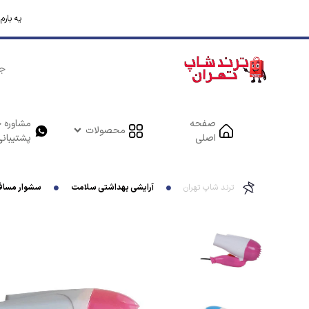
یه بار
صفحه
مشاوره خ
محصولات
اصلی
پشتیبانی
ترند شاپ تهران
آرایشی بهداشتی سلامت
سشوار مسافرتی