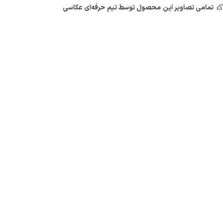
 💇
تمامی تصاویر این محصول توسط تیم حرفه‌ای عکاسی