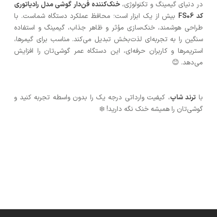
در دنیای گیمینگ و تکنولوژی،
خنک‌کننده فن‌دار گوشی مدل رادیاتوری
کد FS06
بیش از یک ابزار است؛ محافظ عملکرد دستگاه شماست. با
طراحی هوشمند، خنک‌سازی مؤثر و ظاهر جذاب، گیمینگ و استفاده
سنگین را به تجربه‌ای لذت‌بخش تبدیل می‌کند. مناسب برای گیمرها،
استریمرها و کاربران حرفه‌ای، این دستگاه عمر گوشی‌تان را افزایش
می‌دهد. 😊
با
ترند شاپ
، کیفیت وارداتی درجه یک را بدون واسطه تجربه کنید و
گوشی‌تان را همیشه خنک نگه دارید! ❄️