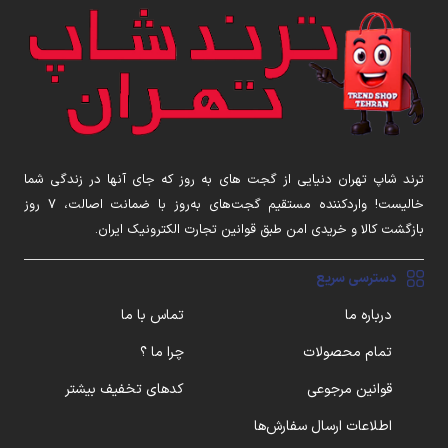
ترند شاپ تهران دنیایی از گجت های به روز که جای آنها در زندگی شما
خالیست! واردکننده مستقیم گجت‌های به‌روز با ضمانت اصالت، ۷ روز
بازگشت کالا و خریدی امن طبق قوانین تجارت الکترونیک ایران.
دسترسی سریع
درباره ما
تماس با ما
تمام محصولات
چرا ما ؟
قوانین مرجوعی
کدهای تخفیف بیشتر
اطلاعات ارسال سفارش‌ها