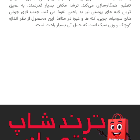
تنظیم، همگام‌سازی می‌کند. تراشه مکش بسیار قدرتمند، به عمیق
ترین لایه های پوستی نیز به راحتی نفوذ می کند، جذب قوی جوش
های سرسیاه، چربی، کنه ها و غیره در منافذ. این محصول از نظر اندازه
کوچک و وزن سبک است که حمل آن بسیار راحت است.