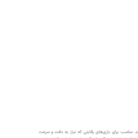
 مناسب برای بازی‌های رقابتی که نیاز به دقت و سرعت