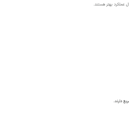
ل عملکرد بهتر هستند.