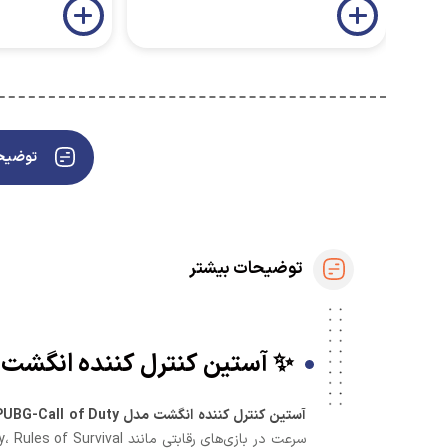
توضیحا
توضیحات بیشتر
✨ آستین کنترل کننده انگشت مدل PUBG-Call of Duty | ترند ش
آستین کنترل کننده انگشت مدل PUBG-Call of Duty