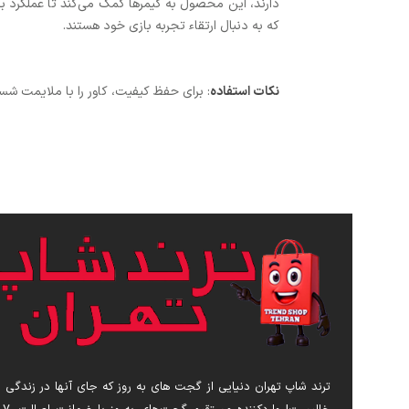
دارند، این محصول به گیمرها کمک می‌کند تا عملکرد ب
که به دنبال ارتقاء تجربه بازی خود هستند.
نکات استفاده
: برای حفظ کیفیت، کاور را با ملایمت شس
ترند شاپ تهران دنیایی از گجت های به روز که جای آنها در زندگی 