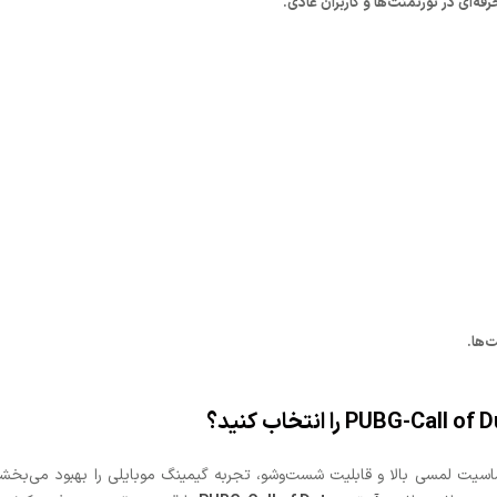
فه‌ای در تورنمنت‌ها و کاربران عادی.
‌ها.
یت لمسی بالا و قابلیت شست‌وشو، تجربه گیمینگ موبایلی را بهبود می‌بخشد.