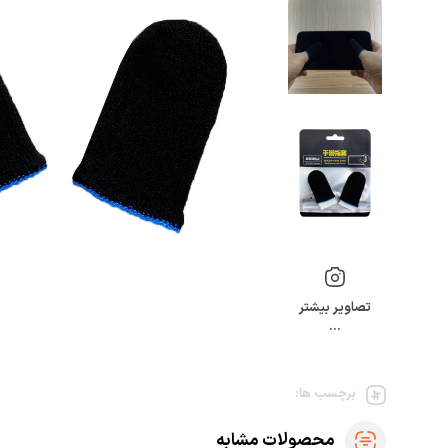
تصاویر بیشتر
…
برچسب ها:
محصولات مشابه