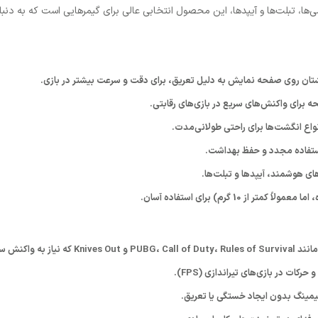
ی‌ها، تبلت‌ها و آیپدها، این محصول انتخابی عالی برای گیمرهایی است که به دنبا
گشتان روی صفحه نمایش به دلیل تعریق، برای دقت و سرعت بیشتر در بازی.
 برای واکنش‌های سریع در بازی‌های رقابتی.
انواع انگشت‌ها برای راحتی طولانی‌مدت.
 استفاده مجدد و حفظ بهداشت.
ای هوشمند، آیپدها و تبلت‌ها.
از 10 گرم) برای استفاده آسان.
ز به واکنش سریع دارند.
رکات در بازی‌های تیراندازی (FPS).
یمینگ بدون ایجاد خستگی یا تعریق.