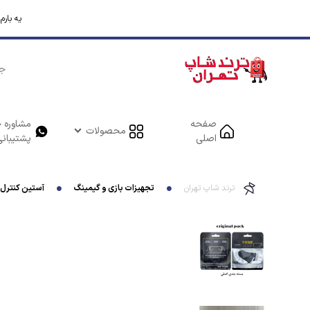
یه بار
صفحه
مشاوره خ
محصولات
اصلی
پشتیبانی
ترند شاپ تهران
تجهیزات بازی و گیمینگ
آستین کنترل کننده ا