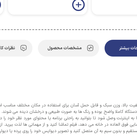
ت بیشتر
مشخصات محصول
نظرات کار
 به اینترنت وصل شود تا بتوانید به راحتی برنامه یا محتوای مورد نظر خود را دا
ایی فوق العاده در خانه می دهد، فیلم تماشا کنید و از مهمانی ها لذت ببرید.
ستقیم و بدون سیم به آن متصل کنید و تصویر دیوایس خود را روی پرده یا دیوار