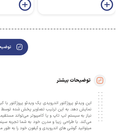
توضیحا
توضیحات بیشتر
نیاز به سیستم لپ ‌تاپ و یا کامپیوتر می‌تواند مستقیما
می‌کند. با طراحی زیبا و مدرن خود به شما تجربه سینم
میتوانید گوشی های اندرویدی و آیفون خود را به طور م