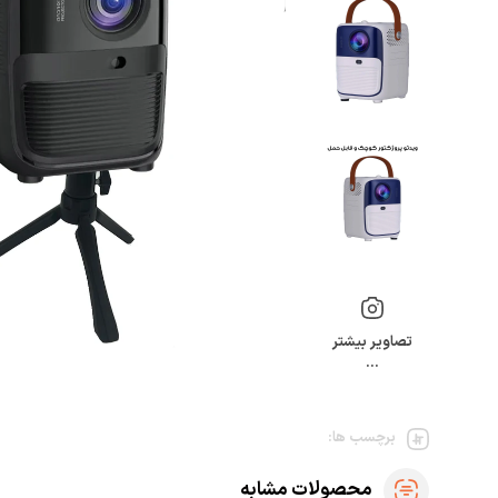
تصاویر بیشتر
…
برچسب ها:
محصولات مشابه